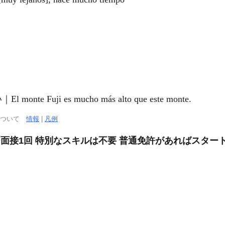
Fuji es mucho más alto que este monte.
について
情報
|
凡例
 面接1回 特別なスキルは不要 普通免許があればスター