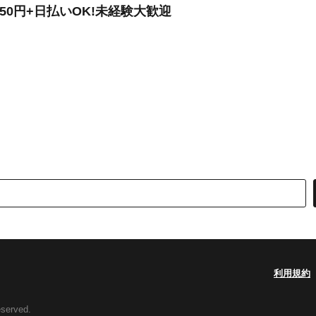
50円+日払いOK!未経験大歓迎
利用規約
eserved.