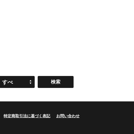
すべ
て
特定商取引法に基づく表記
お問い合わせ