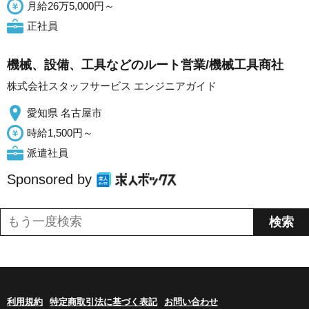
月給26万5,000円～
正社員
機械、設備、工具などのルート営業/機械工具商社
株式会社スタッフサービス エンジニアガイド
愛知県 名古屋市
時給1,500円～
派遣社員
Sponsored by
利用規約
特定商取引法に基づく表記
お問い合わせ