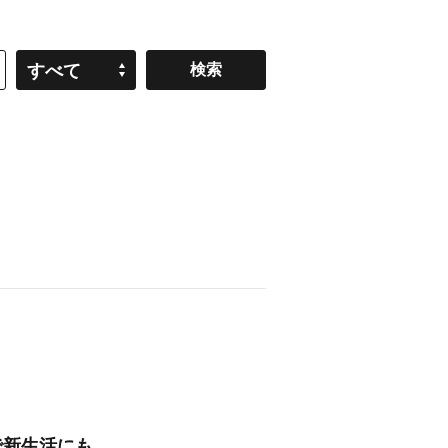
すべて
で新生活にも