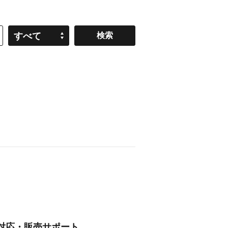
すべて
対応・販売サポート