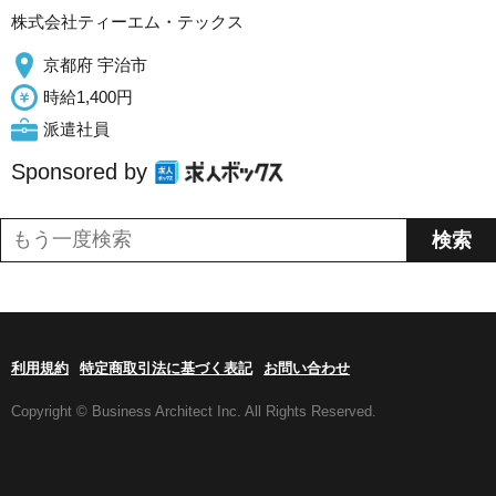
株式会社ティーエム・テックス
京都府 宇治市
時給1,400円
派遣社員
Sponsored by
利用規約
特定商取引法に基づく表記
お問い合わせ
Copyright © Business Architect Inc. All Rights Reserved.