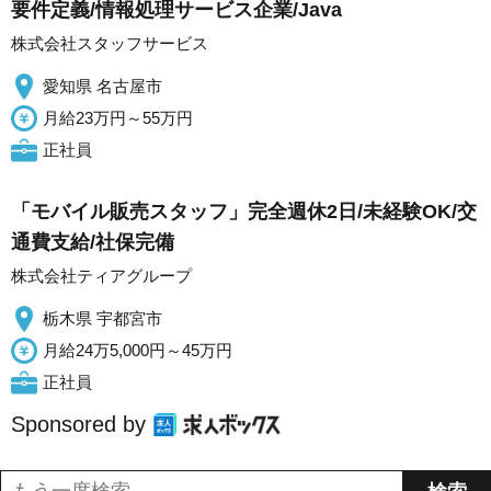
要件定義/情報処理サービス企業/Java
株式会社スタッフサービス
愛知県 名古屋市
月給23万円～55万円
正社員
「モバイル販売スタッフ」完全週休2日/未経験OK/交
通費支給/社保完備
株式会社ティアグループ
栃木県 宇都宮市
月給24万5,000円～45万円
正社員
Sponsored by