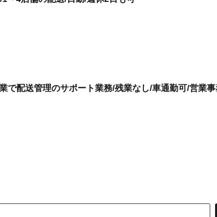
企業で配送管理のサポート業務/残業なし/車通勤可/営業事