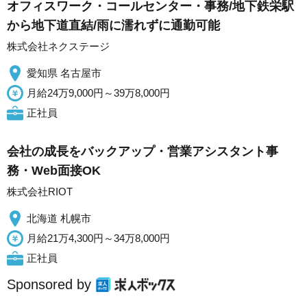
オフィスワーク・コールセンター・事務/地下鉄栄駅
から地下道直結/雨に濡れずに通勤可能
株式会社ネクステージ
愛知県 名古屋市
月給24万9,000円～39万8,000円
正社員
会社の成長をバックアップ・営業アシスタント事
務・Web面接OK
株式会社RIOT
北海道 札幌市
月給21万4,300円～34万8,000円
正社員
Sponsored by