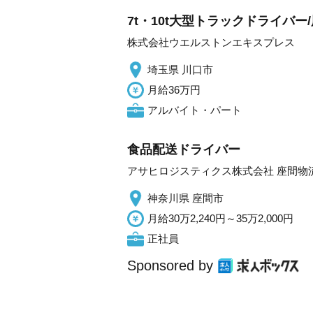
7t・10t大型トラックドライバ
株式会社ウエルストンエキスプレス
埼玉県 川口市
月給36万円
アルバイト・パート
食品配送ドライバー
アサヒロジスティクス株式会社 座間物
神奈川県 座間市
月給30万2,240円～35万2,000円
正社員
Sponsored by