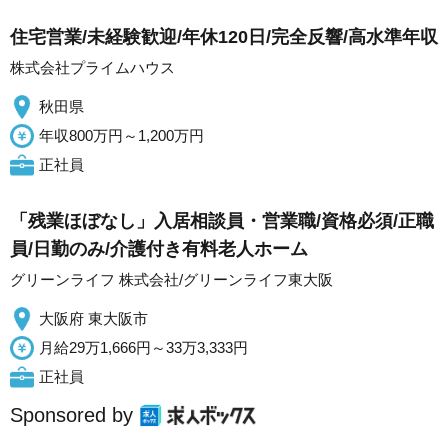
住宅営業/未経験歓迎/年休120日/完全反響/高水準年収
株式会社プライムハウス
秋田県
年収800万円～1,200万円
正社員
「残業ほぼなし」入居相談員・営業職/資格必須/正職
員/日勤のみ/介護付き有料老人ホーム
グリーンライフ 株式会社/グリーンライフ東大阪
大阪府 東大阪市
月給29万1,666円～33万3,333円
正社員
Sponsored by