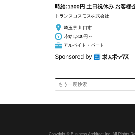
時給:1300円 土日祝休み お
トランスコスモス株式会社
埼玉県 川口市
時給1,300円～
アルバイト・パート
Sponsored by
Copyright © Business Architect Inc. All Rights R