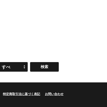
すべ
て
特定商取引法に基づく表記
お問い合わせ