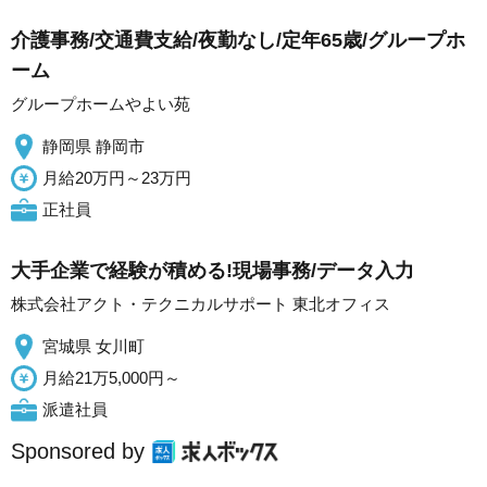
介護事務/交通費支給/夜勤なし/定年65歳/グループホ
ーム
グループホームやよい苑
静岡県 静岡市
月給20万円～23万円
正社員
大手企業で経験が積める!現場事務/データ入力
株式会社アクト・テクニカルサポート 東北オフィス
宮城県 女川町
月給21万5,000円～
派遣社員
Sponsored by