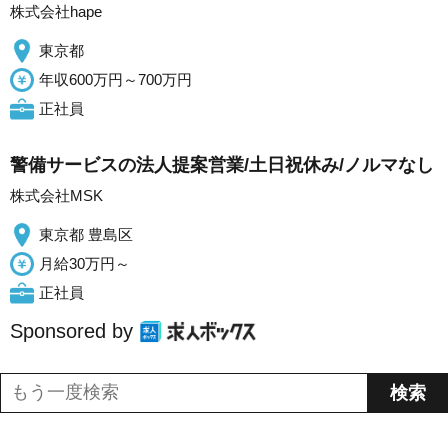
株式会社hape
東京都
年収600万円～700万円
正社員
警備サービスの法人提案営業/土日祝休み/ノルマなし
株式会社MSK
東京都 豊島区
月給30万円～
正社員
Sponsored by