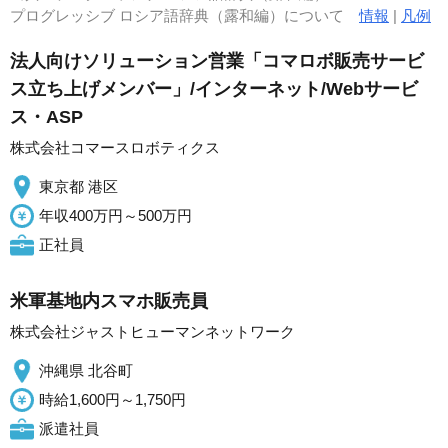
プログレッシブ ロシア語辞典（露和編）について
情報
|
凡例
法人向けソリューション営業「コマロボ販売サービ
ス立ち上げメンバー」/インターネット/Webサービ
ス・ASP
株式会社コマースロボティクス
東京都 港区
年収400万円～500万円
正社員
米軍基地内スマホ販売員
株式会社ジャストヒューマンネットワーク
沖縄県 北谷町
時給1,600円～1,750円
派遣社員