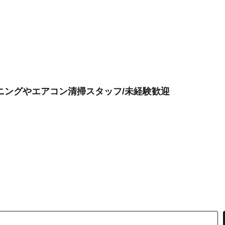
ニングやエアコン清掃スタッフ/未経験歓迎