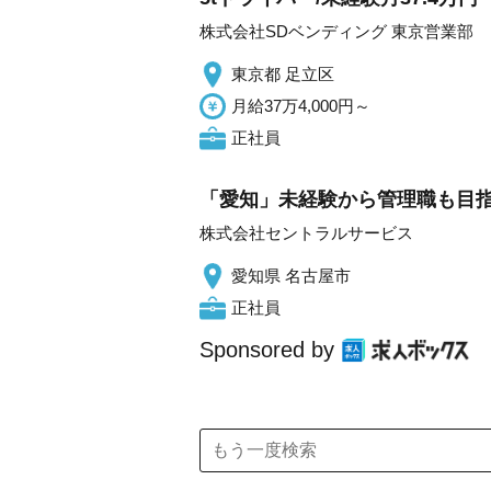
株式会社SDベンディング 東京営業部
東京都 足立区
月給37万4,000円～
正社員
「愛知」未経験から管理職も目指
株式会社セントラルサービス
愛知県 名古屋市
正社員
Sponsored by