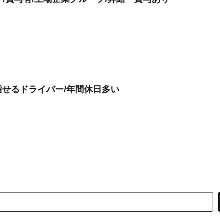
せるドライバー/年間休日多い