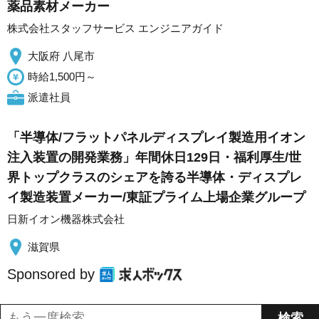
薬品素材メーカー
株式会社スタッフサービス エンジニアガイド
大阪府 八尾市
時給1,500円～
派遣社員
「半導体/フラットパネルディスプレイ製造用イオン
注入装置の開発業務」年間休日129日・福利厚生/世
界トップクラスのシェアを誇る半導体・ディスプレ
イ製造装置メーカー/東証プライム上場企業グループ
日新イオン機器株式会社
滋賀県
Sponsored by