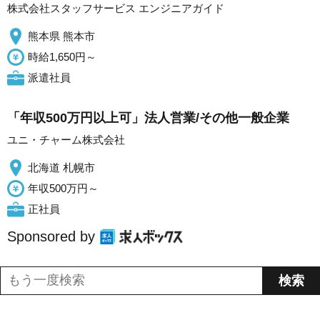
株式会社スタッフサービス エンジニアガイド
熊本県 熊本市
時給1,650円～
派遣社員
「年収500万円以上可」法人営業/その他一般企業
ユニ・チャーム株式会社
北海道 札幌市
年収500万円～
正社員
Sponsored by