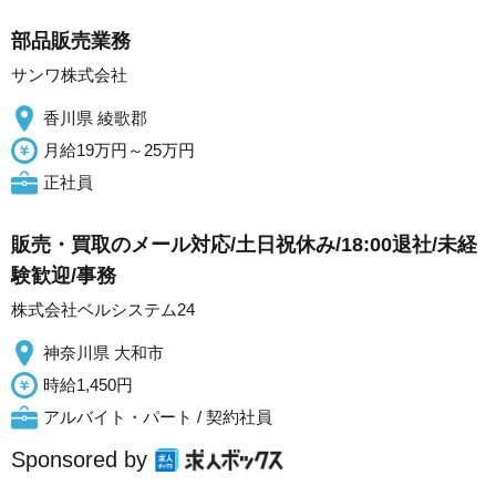
部品販売業務
サンワ株式会社
香川県 綾歌郡
月給19万円～25万円
正社員
販売・買取のメール対応/土日祝休み/18:00退社/未経
験歓迎/事務
株式会社ベルシステム24
神奈川県 大和市
時給1,450円
アルバイト・パート / 契約社員
Sponsored by