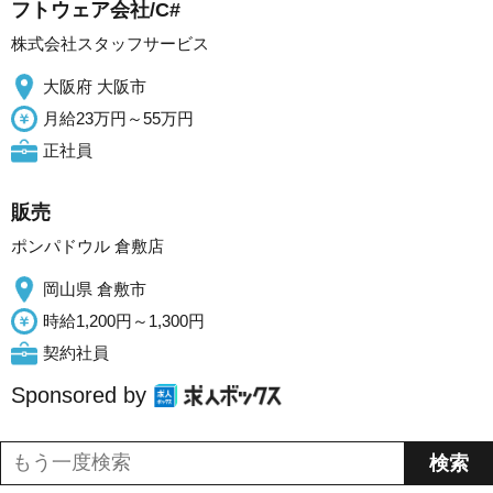
フトウェア会社/C#
株式会社スタッフサービス
大阪府 大阪市
月給23万円～55万円
正社員
販売
ポンパドウル 倉敷店
岡山県 倉敷市
時給1,200円～1,300円
契約社員
Sponsored by