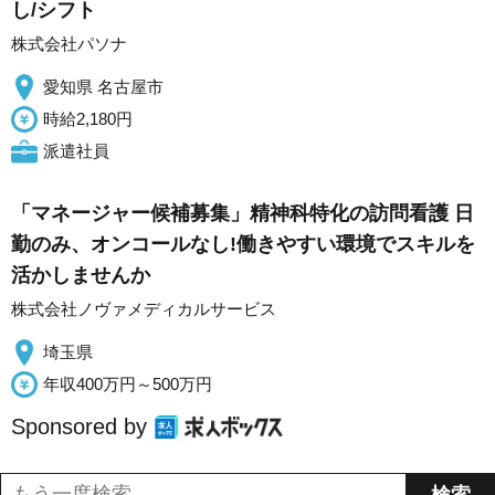
し/シフト
株式会社パソナ
愛知県 名古屋市
時給2,180円
派遣社員
「マネージャー候補募集」精神科特化の訪問看護 日
勤のみ、オンコールなし!働きやすい環境でスキルを
活かしませんか
株式会社ノヴァメディカルサービス
埼玉県
年収400万円～500万円
Sponsored by