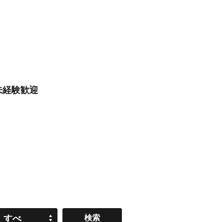
界未経験歓迎
すべ