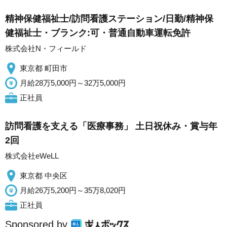
精神保健福祉士/訪問看護ステーション/日勤/精神保
健福祉士・ブランク:可・普通自動車運転免許
株式会社N・フィールド
東京都 町田市
月給28万5,000円～32万5,000円
正社員
訪問看護を支える「医療事務」 土日祝休み・賞与年
2回
株式会社eWeLL
東京都 中央区
月給26万5,200円～35万8,020円
正社員
Sponsored by