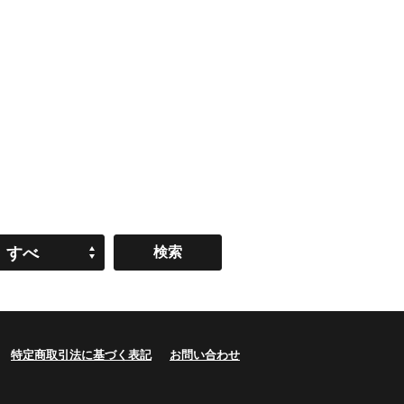
すべ
て
特定商取引法に基づく表記
お問い合わせ