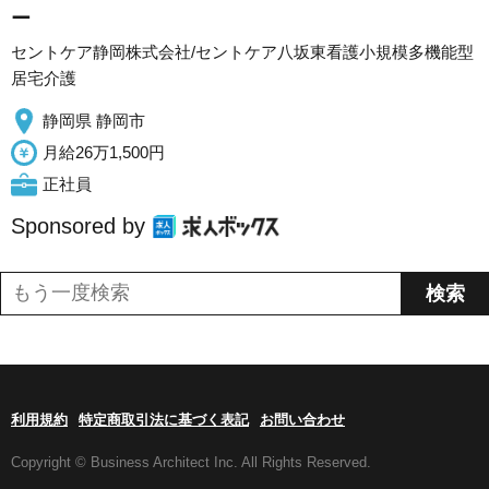
ー
セントケア静岡株式会社/セントケア八坂東看護小規模多機能型
居宅介護
静岡県 静岡市
月給26万1,500円
正社員
Sponsored by
利用規約
特定商取引法に基づく表記
お問い合わせ
Copyright © Business Architect Inc. All Rights Reserved.