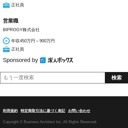
正社員
営業職
BIPROGY株式会社
年収450万円～900万円
正社員
Sponsored by
利用規約
特定商取引法に基づく表記
お問い合わせ
Copyright © Business Architect Inc. All Rights Reserved.