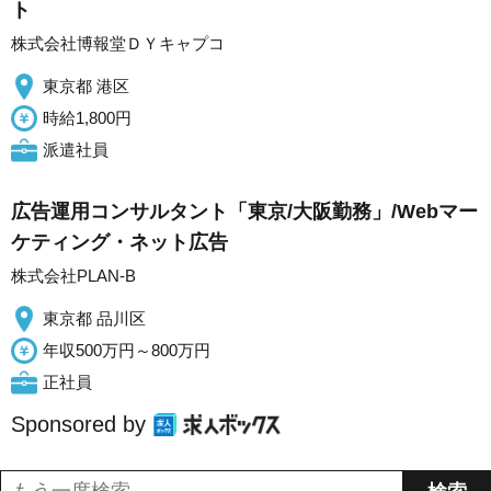
ト
株式会社博報堂ＤＹキャプコ
東京都 港区
時給1,800円
派遣社員
広告運用コンサルタント「東京/大阪勤務」/Webマー
ケティング・ネット広告
株式会社PLAN-B
東京都 品川区
年収500万円～800万円
正社員
Sponsored by