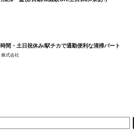
2時間・土日祝休み/駅チカで通勤便利な清掃パート
ト株式会社