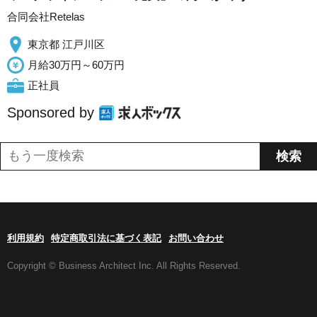
合同会社Retelas
東京都 江戸川区
月給30万円～60万円
正社員
Sponsored by
利用規約
特定商取引法に基づく表記
お問い合わせ
Copyright © Business Architect Inc. All Rights Reserved.