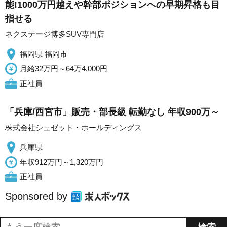
能!1000万円越えや幹部ポジションへの早期昇格も目
指せる
ネクステージ博多SUV専門店
福岡県 福岡市
月給32万円～64万4,000円
正社員
「兵庫/西宮市」販売・部長級 転勤なし 年収900万～
株式会社シュゼット・ホールディングス
兵庫県
年収912万円～1,320万円
正社員
Sponsored by