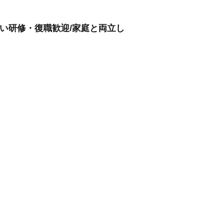
厚い研修・復職歓迎/家庭と両立し