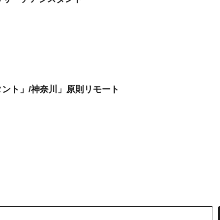
ント」/神奈川」原則リモート