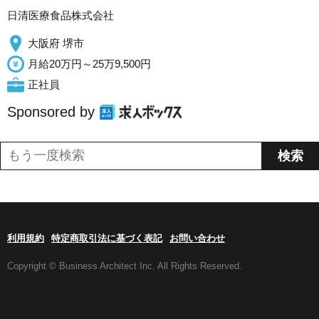
日清医療食品株式会社
大阪府 堺市
月給20万円～25万9,500円
正社員
Sponsored by
利用規約
特定商取引法に基づく表記
お問い合わせ
Copyright © Business Architect Inc. All Rights Reserved.