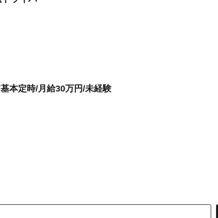
基本定時/月給30万円/未経験