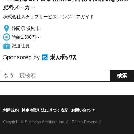
肥料メーカー
株式会社スタッフサービス エンジニアガイド
静岡県 浜松市
時給1,300円～
派遣社員
Sponsored by
利用規約
特定商取引法に基づく表記
お問い合わせ
Copyright © Business Architect Inc. All Rights Reserved.