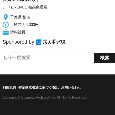
DIFFERENCE 柏高島屋店
千葉県 柏市
月給21万4,000円
契約社員
Sponsored by
利用規約
特定商取引法に基づく表記
お問い合わせ
Copyright © Business Architect Inc. All Rights Reserved.