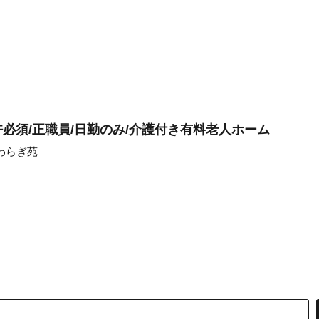
必須/正職員/日勤のみ/介護付き有料老人ホーム
わらぎ苑