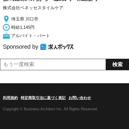
株式会社ベネッセスタイルケア
埼玉県 川口市
時給1,145円
アルバイト・パート
Sponsored by
利用規約
特定商取引法に基づく表記
お問い合わせ
Copyright © Business Architect Inc. All Rights Reserved.