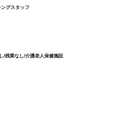
キングスタッフ
し/残業なし/介護老人保健施設