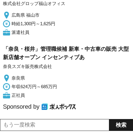
株式会社グロップ福山オフィス
広島県 福山市
時給1,300円～1,625円
派遣社員
「奈良・桜井」管理職候補 新車・中古車の販売 大型
新店舗オープン インセンティブあ
奈良スズキ販売株式会社
奈良県
年収624万円～685万円
正社員
Sponsored by