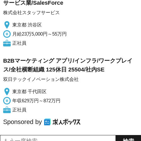
サービス業/SalesForce
株式会社スタッフサービス
東京都 渋谷区
月給23万5,000円～55万円
正社員
B2Bマーケティング アプリ/インフラ/ワークプレイ
ス/全社横断組織 125休日 25504/社内SE
双日テックイノベーション株式会社
東京都 千代田区
年収629万円～872万円
正社員
Sponsored by