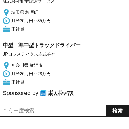
株式会社和幸流通サービス
埼玉県 杉戸町
月給30万円～35万円
正社員
中型・準中型トラックドライバー
JPロジスティクス株式会社
神奈川県 横浜市
月給26万円～28万円
正社員
Sponsored by