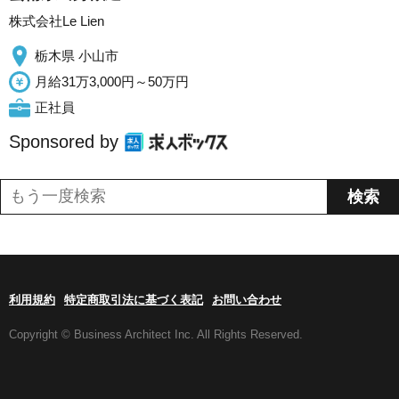
株式会社Le Lien
栃木県 小山市
月給31万3,000円～50万円
正社員
Sponsored by
利用規約
特定商取引法に基づく表記
お問い合わせ
Copyright © Business Architect Inc. All Rights Reserved.