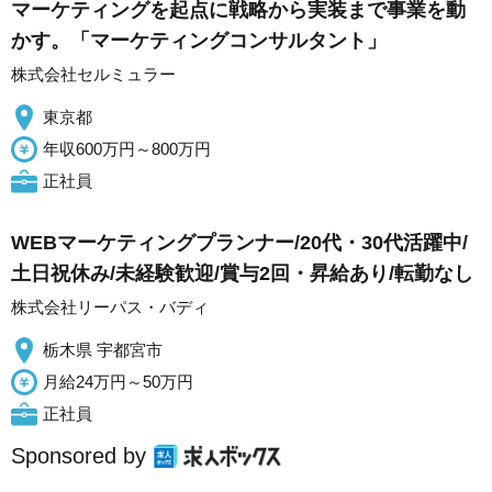
マーケティングを起点に戦略から実装まで事業を動
かす。「マーケティングコンサルタント」
株式会社セルミュラー
東京都
年収600万円～800万円
正社員
WEBマーケティングプランナー/20代・30代活躍中/
土日祝休み/未経験歓迎/賞与2回・昇給あり/転勤なし
株式会社リーパス・バディ
栃木県 宇都宮市
月給24万円～50万円
正社員
Sponsored by