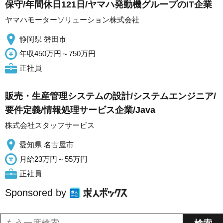
保守/年間休日121日/ヤマハ発動機グループのIT企業
ヤマハモーターソリューション株式会社
静岡県 磐田市
年収450万円～750万円
正社員
販売・生産管理システムの設計/システムエンジニア/
要件定義/情報処理サービス企業/Java
株式会社スタッフサービス
愛知県 名古屋市
月給23万円～55万円
正社員
Sponsored by