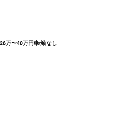
6万〜40万円/転勤なし