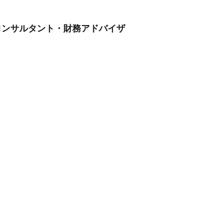
コンサルタント・財務アドバイザ