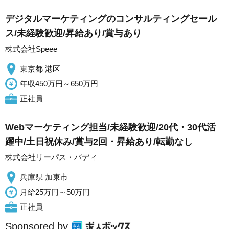
デジタルマーケティングのコンサルティングセール
ス/未経験歓迎/昇給あり/賞与あり
株式会社Speee
東京都 港区
年収450万円～650万円
正社員
Webマーケティング担当/未経験歓迎/20代・30代活
躍中/土日祝休み/賞与2回・昇給あり/転勤なし
株式会社リーパス・バディ
兵庫県 加東市
月給25万円～50万円
正社員
Sponsored by