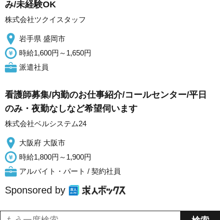
み/未経験OK
株式会社ツクイスタッフ
岩手県 盛岡市
時給1,600円～1,650円
派遣社員
看護師募集/内勤のお仕事紹介/コールセンター/平日
のみ・夜勤なしなど希望伺います
株式会社ベルシステム24
大阪府 大阪市
時給1,800円～1,900円
アルバイト・パート / 契約社員
Sponsored by