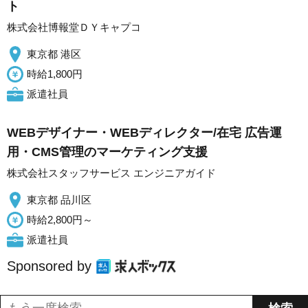
ト
株式会社博報堂ＤＹキャプコ
東京都 港区
時給1,800円
派遣社員
WEBデザイナー・WEBディレクター/在宅 広告運
用・CMS管理のマーケティング支援
株式会社スタッフサービス エンジニアガイド
東京都 品川区
時給2,800円～
派遣社員
Sponsored by